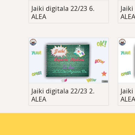
Jaiki digitala 22/23 6.
Jaiki
ALEA
ALE
Jaiki digitala 22/23 2.
Jaiki
ALEA
ALE