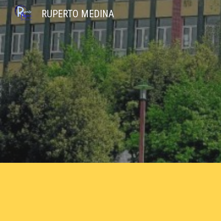
RUPERTO MEDINA
Sk