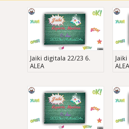
Jaiki digitala 22/23 6.
Jaiki
ALEA
ALE